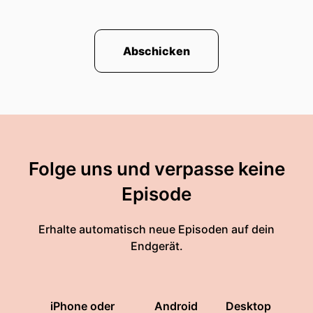
Abschicken
Folge uns und verpasse keine
Episode
Erhalte automatisch neue Episoden auf dein
Endgerät.
iPhone oder
Android
Desktop