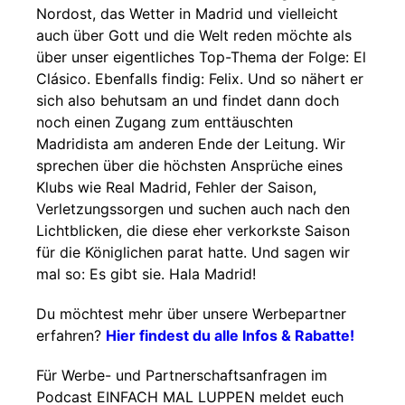
Nordost, das Wetter in Madrid und vielleicht
auch über Gott und die Welt reden möchte als
über unser eigentliches Top-Thema der Folge: El
Clásico. Ebenfalls findig: Felix. Und so nähert er
sich also behutsam an und findet dann doch
noch einen Zugang zum enttäuschten
Madridista am anderen Ende der Leitung. Wir
sprechen über die höchsten Ansprüche eines
Klubs wie Real Madrid, Fehler der Saison,
Verletzungssorgen und suchen auch nach den
Lichtblicken, die diese eher verkorkste Saison
für die Königlichen parat hatte. Und sagen wir
mal so: Es gibt sie. Hala Madrid!
Du möchtest mehr über unsere Werbepartner
erfahren?
Hier findest du alle Infos & Rabatte!
Für Werbe- und Partnerschaftsanfragen im
Podcast EINFACH MAL LUPPEN meldet euch