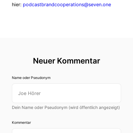
hier:
podcastbrandcooperations@seven.one
Neuer Kommentar
Name oder Pseudonym
Dein Name oder Pseudonym (wird öffentlich angezeigt)
Kommentar