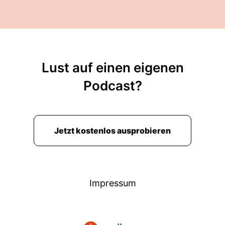
Lust auf einen eigenen
Podcast?
Jetzt kostenlos ausprobieren
Impressum