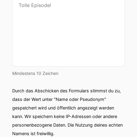
Mindestens 10 Zeichen
Durch das Abschicken des Formulars stimmst du zu,
dass der Wert unter "Name oder Pseudonym"
gespeichert wird und öffentlich angezeigt werden
kann. Wir speichern keine IP-Adressen oder andere
personenbezogene Daten. Die Nutzung deines echten
Namens ist freiwillig.