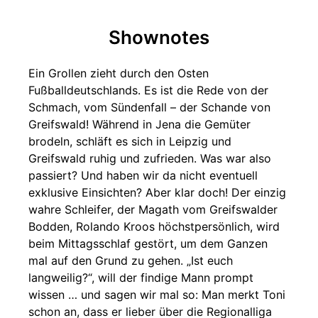
Shownotes
Ein Grollen zieht durch den Osten
Fußballdeutschlands. Es ist die Rede von der
Schmach, vom Sündenfall – der Schande von
Greifswald! Während in Jena die Gemüter
brodeln, schläft es sich in Leipzig und
Greifswald ruhig und zufrieden. Was war also
passiert? Und haben wir da nicht eventuell
exklusive Einsichten? Aber klar doch! Der einzig
wahre Schleifer, der Magath vom Greifswalder
Bodden, Rolando Kroos höchstpersönlich, wird
beim Mittagsschlaf gestört, um dem Ganzen
mal auf den Grund zu gehen. „Ist euch
langweilig?“, will der findige Mann prompt
wissen … und sagen wir mal so: Man merkt Toni
schon an, dass er lieber über die Regionalliga