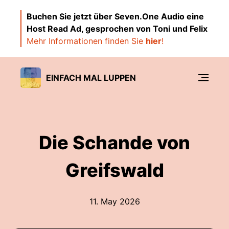
Buchen Sie jetzt über Seven.One Audio eine
Host Read Ad, gesprochen von Toni und Felix
Mehr Informationen finden Sie
hier
!
EINFACH MAL LUPPEN
Die Schande von
Greifswald
11. May 2026