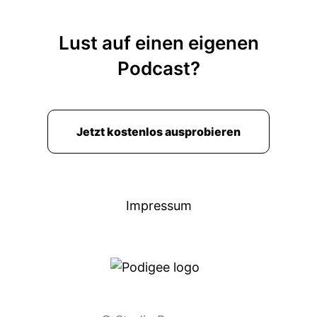
Lust auf einen eigenen
Podcast?
Jetzt kostenlos ausprobieren
Impressum