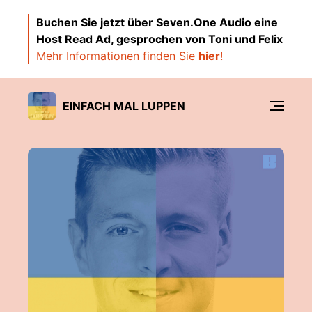
Buchen Sie jetzt über Seven.One Audio eine
Host Read Ad, gesprochen von Toni und Felix
Mehr Informationen finden Sie
hier
!
EINFACH MAL LUPPEN