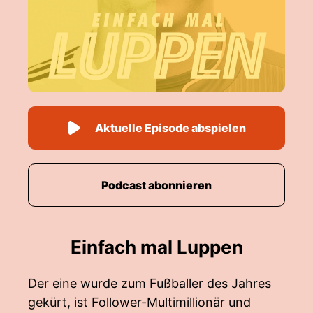
Aktuelle Episode abspielen
Podcast abonnieren
Einfach mal Luppen
Der eine wurde zum Fußballer des Jahres
gekürt, ist Follower-Multimillionär und