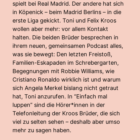
spielt bei Real Madrid. Der andere hat sich
in Köpenick – beim Madrid Berlins – in die
erste Liga gekickt. Toni und Felix Kroos
wollen aber mehr: vor allem Kontakt
halten. Die beiden Brüder besprechen in
ihrem neuen, gemeinsamen Podcast alles,
was sie bewegt: Den letzten Freistoß,
Familien-Eskapaden im Schrebergarten,
Begegnungen mit Robbie Williams, wie
Cristiano Ronaldo wirklich ist und warum
sich Angela Merkel bislang nicht getraut
hat, Toni anzurufen. In “Einfach mal
luppen” sind die Hörer*innen in der
Telefonleitung der Kroos Brüder, die sich
viel zu selten sehen – deshalb aber umso
mehr zu sagen haben.