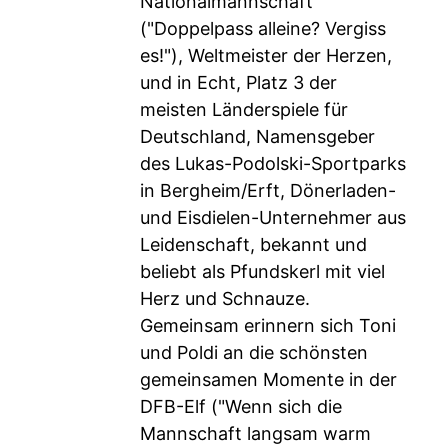
Nationalmannschaft
("Doppelpass alleine? Vergiss
es!"), Weltmeister der Herzen,
und in Echt, Platz 3 der
meisten Länderspiele für
Deutschland, Namensgeber
des Lukas-Podolski-Sportparks
in Bergheim/Erft, Dönerladen-
und Eisdielen-Unternehmer aus
Leidenschaft, bekannt und
beliebt als Pfundskerl mit viel
Herz und Schnauze.
Gemeinsam erinnern sich Toni
und Poldi an die schönsten
gemeinsamen Momente in der
DFB-Elf ("Wenn sich die
Mannschaft langsam warm