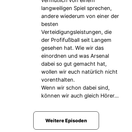
vermutlich von einem
langweiligen Spiel sprechen,
andere wiederum von einer der
besten
Verteidigungsleistungen, die
der Profifußball seit Langem
gesehen hat. Wie wir das
einordnen und was Arsenal
dabei so gut gemacht hat,
wollen wir euch natürlich nicht
vorenthalten.
Wenn wir schon dabei sind,
können wir auch gleich Hörer...
Weitere Episoden