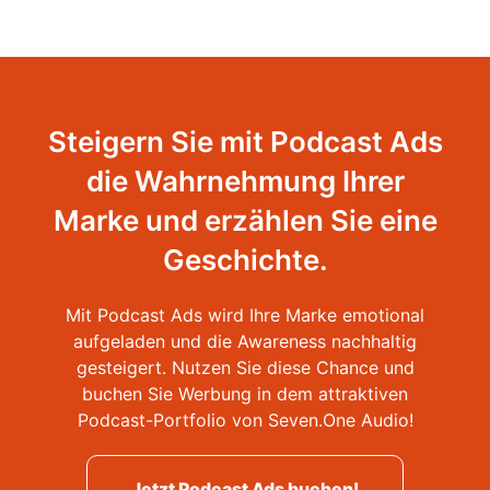
Steigern Sie mit Podcast Ads
die Wahrnehmung Ihrer
Marke und erzählen Sie eine
Geschichte.
Mit Podcast Ads wird Ihre Marke emotional
aufgeladen und die Awareness nachhaltig
gesteigert. Nutzen Sie diese Chance und
buchen Sie Werbung in dem attraktiven
Podcast-Portfolio von Seven.One Audio!
Jetzt Podcast Ads buchen!