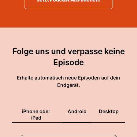
Folge uns und verpasse keine
Episode
Erhalte automatisch neue Episoden auf dein
Endgerät.
iPhone oder
Android
Desktop
iPad