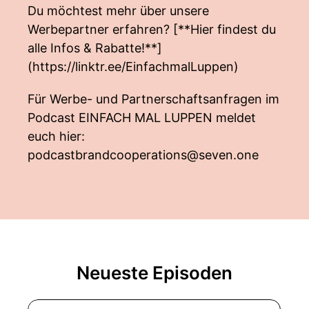
Du möchtest mehr über unsere
Werbepartner erfahren? [**Hier findest du
alle Infos & Rabatte!**]
(
https://linktr.ee/EinfachmalLuppen
)
Für Werbe- und Partnerschaftsanfragen im
Podcast EINFACH MAL LUPPEN meldet
euch hier:
podcastbrandcooperations@seven.one
Neueste Episoden