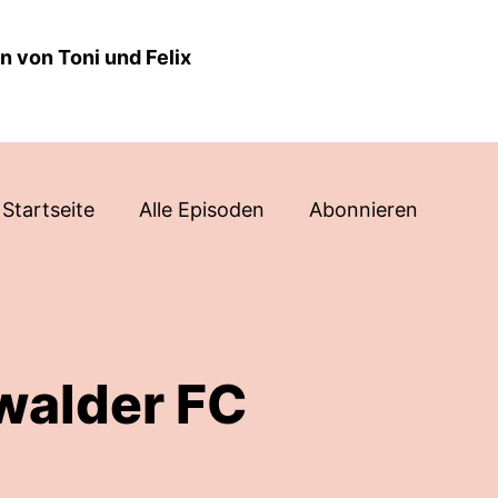
 von Toni und Felix
Startseite
Alle Episoden
Abonnieren
swalder FC