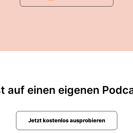
t auf einen eigenen Podc
Jetzt kostenlos ausprobieren