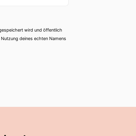
speichert wird und öffentlich
ie Nutzung deines echten Namens