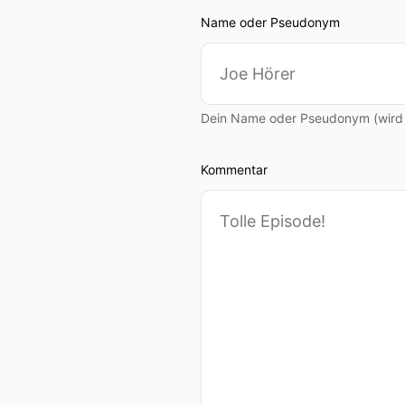
Name oder Pseudonym
Dein Name oder Pseudonym (wird ö
Kommentar