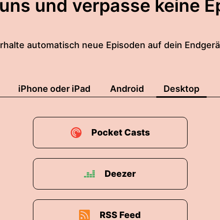
 uns und verpasse keine E
rhalte automatisch neue Episoden auf dein Endgerä
iPhone oder iPad
Android
Desktop
Pocket Casts
Deezer
RSS Feed