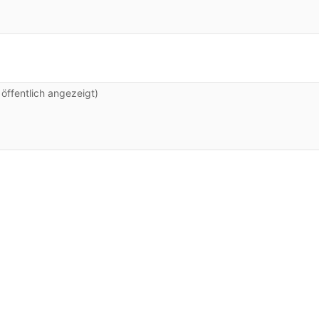
ffentlich angezeigt)