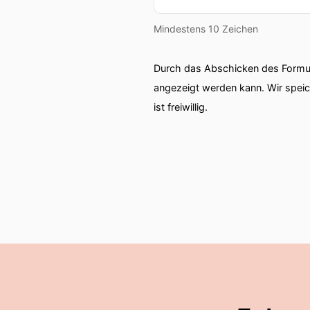
Mindestens 10 Zeichen
Durch das Abschicken des Formul
angezeigt werden kann. Wir spei
ist freiwillig.