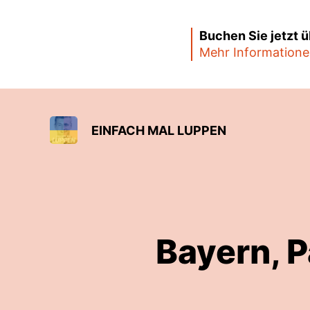
Buchen Sie jetzt 
Mehr Informatione
EINFACH MAL LUPPEN
Bayern, P