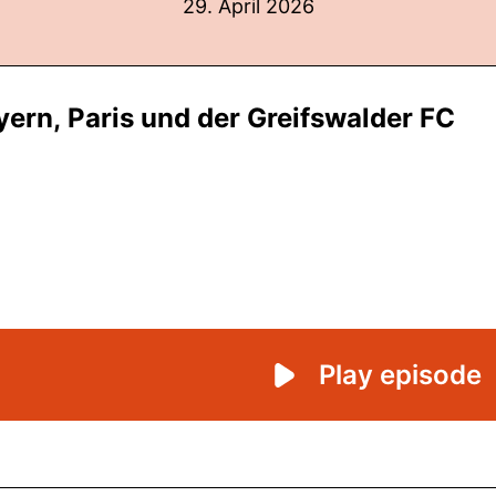
29. April 2026