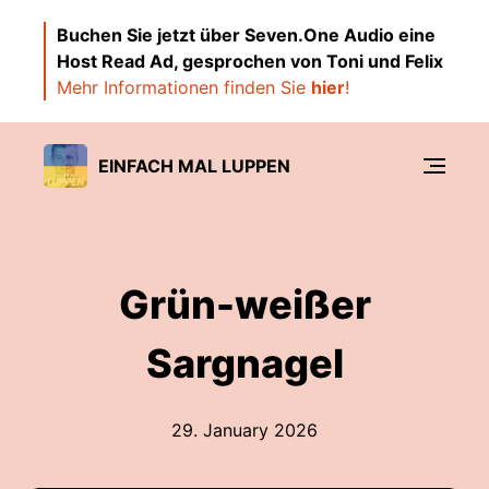
Buchen Sie jetzt über Seven.One Audio eine
Host Read Ad, gesprochen von Toni und Felix
Mehr Informationen finden Sie
hier
!
EINFACH MAL LUPPEN
Grün-weißer
Sargnagel
29. January 2026