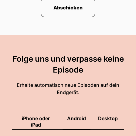
Abschicken
Folge uns und verpasse keine
Episode
Erhalte automatisch neue Episoden auf dein
Endgerät.
iPhone oder
Android
Desktop
iPad