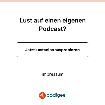
Lust auf einen eigenen
Podcast?
Jetzt kostenlos ausprobieren
Impressum