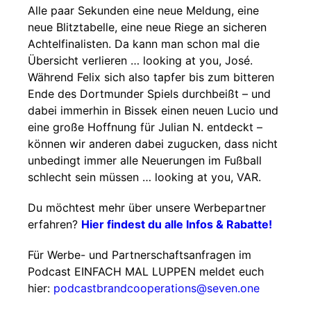
Alle paar Sekunden eine neue Meldung, eine
neue Blitztabelle, eine neue Riege an sicheren
Achtelfinalisten. Da kann man schon mal die
Übersicht verlieren … looking at you, José.
Während Felix sich also tapfer bis zum bitteren
Ende des Dortmunder Spiels durchbeißt – und
dabei immerhin in Bissek einen neuen Lucio und
eine große Hoffnung für Julian N. entdeckt –
können wir anderen dabei zugucken, dass nicht
unbedingt immer alle Neuerungen im Fußball
schlecht sein müssen … looking at you, VAR.
Du möchtest mehr über unsere Werbepartner
erfahren?
Hier findest du alle Infos & Rabatte!
Für Werbe- und Partnerschaftsanfragen im
Podcast EINFACH MAL LUPPEN meldet euch
hier:
podcastbrandcooperations@seven.one