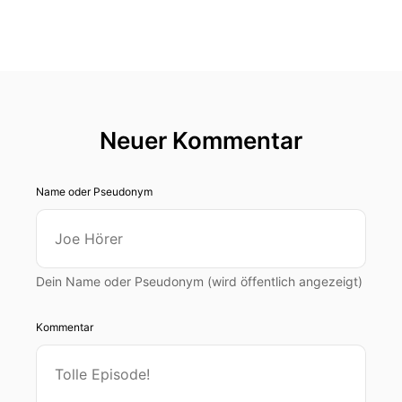
Neuer Kommentar
Name oder Pseudonym
Dein Name oder Pseudonym (wird öffentlich angezeigt)
Kommentar