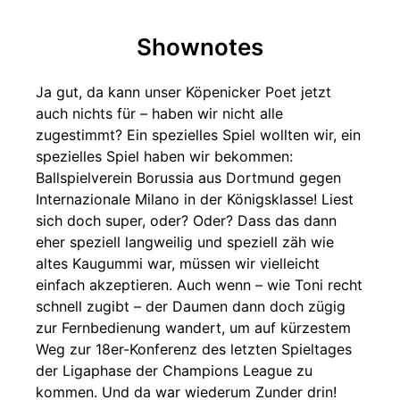
Shownotes
Ja gut, da kann unser Köpenicker Poet jetzt
auch nichts für – haben wir nicht alle
zugestimmt? Ein spezielles Spiel wollten wir, ein
spezielles Spiel haben wir bekommen:
Ballspielverein Borussia aus Dortmund gegen
Internazionale Milano in der Königsklasse! Liest
sich doch super, oder? Oder? Dass das dann
eher speziell langweilig und speziell zäh wie
altes Kaugummi war, müssen wir vielleicht
einfach akzeptieren. Auch wenn – wie Toni recht
schnell zugibt – der Daumen dann doch zügig
zur Fernbedienung wandert, um auf kürzestem
Weg zur 18er-Konferenz des letzten Spieltages
der Ligaphase der Champions League zu
kommen. Und da war wiederum Zunder drin!