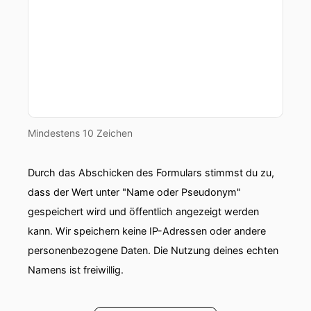
Mindestens 10 Zeichen
Durch das Abschicken des Formulars stimmst du zu,
dass der Wert unter "Name oder Pseudonym"
gespeichert wird und öffentlich angezeigt werden
kann. Wir speichern keine IP-Adressen oder andere
personenbezogene Daten. Die Nutzung deines echten
Namens ist freiwillig.