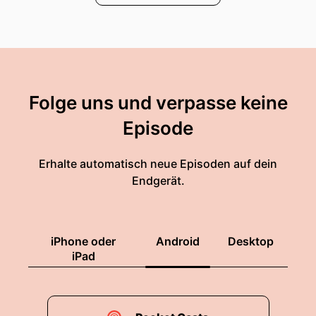
Folge uns und verpasse keine
Episode
Erhalte automatisch neue Episoden auf dein
Endgerät.
iPhone oder
Android
Desktop
iPad