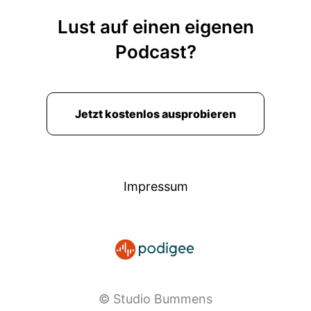
Lust auf einen eigenen
Podcast?
Jetzt kostenlos ausprobieren
Impressum
© Studio Bummens