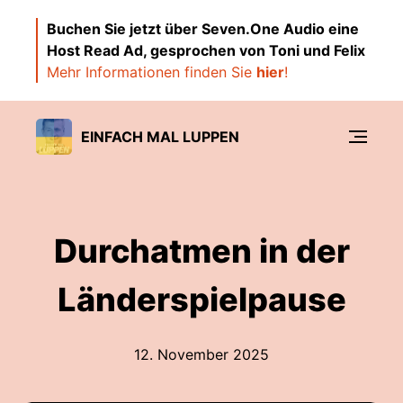
Buchen Sie jetzt über Seven.One Audio eine
Host Read Ad, gesprochen von Toni und Felix
Mehr Informationen finden Sie
hier
!
EINFACH MAL LUPPEN
Durchatmen in der
Länderspielpause
12. November 2025