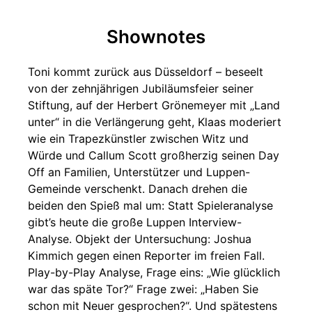
Shownotes
Toni kommt zurück aus Düsseldorf – beseelt
von der zehnjährigen Jubiläumsfeier seiner
Stiftung, auf der Herbert Grönemeyer mit „Land
unter“ in die Verlängerung geht, Klaas moderiert
wie ein Trapezkünstler zwischen Witz und
Würde und Callum Scott großherzig seinen Day
Off an Familien, Unterstützer und Luppen-
Gemeinde verschenkt. Danach drehen die
beiden den Spieß mal um: Statt Spieleranalyse
gibt’s heute die große Luppen Interview-
Analyse. Objekt der Untersuchung: Joshua
Kimmich gegen einen Reporter im freien Fall.
Play-by-Play Analyse, Frage eins: „Wie glücklich
war das späte Tor?“ Frage zwei: „Haben Sie
schon mit Neuer gesprochen?“. Und spätestens