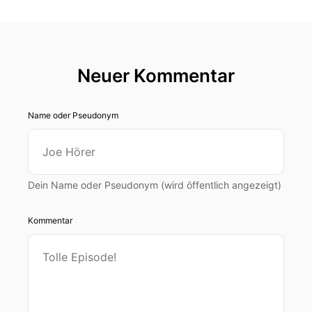
Neuer Kommentar
Name oder Pseudonym
Dein Name oder Pseudonym (wird öffentlich angezeigt)
Kommentar