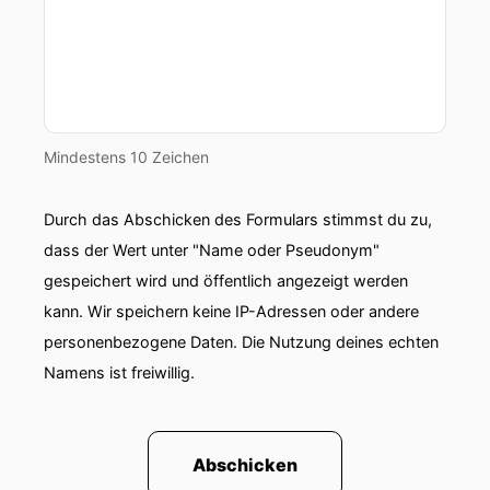
Mindestens 10 Zeichen
Durch das Abschicken des Formulars stimmst du zu,
dass der Wert unter "Name oder Pseudonym"
gespeichert wird und öffentlich angezeigt werden
kann. Wir speichern keine IP-Adressen oder andere
personenbezogene Daten. Die Nutzung deines echten
Namens ist freiwillig.
Abschicken