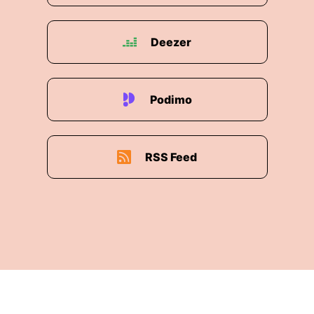
Deezer
Podimo
RSS Feed