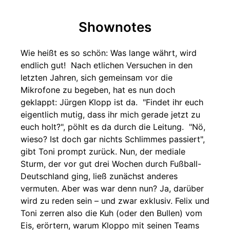
Shownotes
Wie heißt es so schön: Was lange währt, wird
endlich gut! Nach etlichen Versuchen in den
letzten Jahren, sich gemeinsam vor die
Mikrofone zu begeben, hat es nun doch
geklappt: Jürgen Klopp ist da. "Findet ihr euch
eigentlich mutig, dass ihr mich gerade jetzt zu
euch holt?", pöhlt es da durch die Leitung. "Nö,
wieso? Ist doch gar nichts Schlimmes passiert",
gibt Toni prompt zurück. Nun, der mediale
Sturm, der vor gut drei Wochen durch Fußball-
Deutschland ging, ließ zunächst anderes
vermuten. Aber was war denn nun? Ja, darüber
wird zu reden sein – und zwar exklusiv. Felix und
Toni zerren also die Kuh (oder den Bullen) vom
Eis, erörtern, warum Kloppo mit seinen Teams