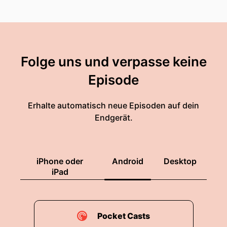
Folge uns und verpasse keine
Episode
Erhalte automatisch neue Episoden auf dein
Endgerät.
iPhone oder
Android
Desktop
iPad
Pocket Casts