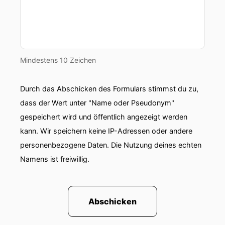
Mindestens 10 Zeichen
Durch das Abschicken des Formulars stimmst du zu,
dass der Wert unter "Name oder Pseudonym"
gespeichert wird und öffentlich angezeigt werden
kann. Wir speichern keine IP-Adressen oder andere
personenbezogene Daten. Die Nutzung deines echten
Namens ist freiwillig.
Abschicken