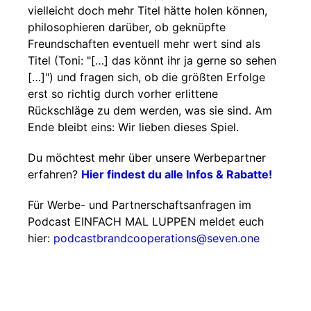
vielleicht doch mehr Titel hätte holen können,
philosophieren darüber, ob geknüpfte
Freundschaften eventuell mehr wert sind als
Titel (Toni: "[…] das könnt ihr ja gerne so sehen
[…]") und fragen sich, ob die größten Erfolge
erst so richtig durch vorher erlittene
Rückschläge zu dem werden, was sie sind. Am
Ende bleibt eins: Wir lieben dieses Spiel.
Du möchtest mehr über unsere Werbepartner
erfahren?
Hier findest du alle Infos & Rabatte!
Für Werbe- und Partnerschaftsanfragen im
Podcast EINFACH MAL LUPPEN meldet euch
hier:
podcastbrandcooperations@seven.one