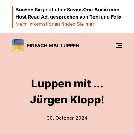
Buchen Sie jetzt über Seven.One Audio eine
Host Read Ad, gesprochen von Toni und Felix
Mehr Informationen finden Sie
hier
!
EINFACH MAL LUPPEN
Luppen mit ...
Jürgen Klopp!
30. October 2024