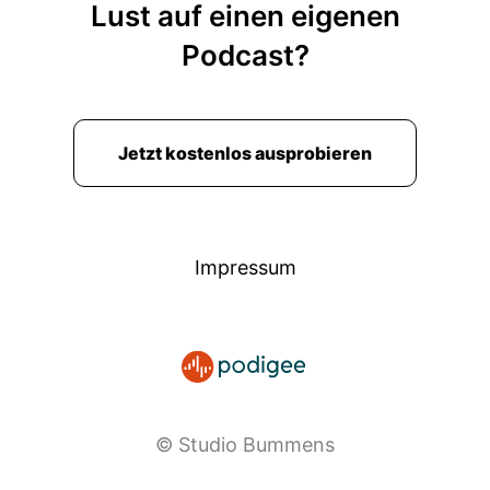
Lust auf einen eigenen
Podcast?
Jetzt kostenlos ausprobieren
Impressum
© Studio Bummens