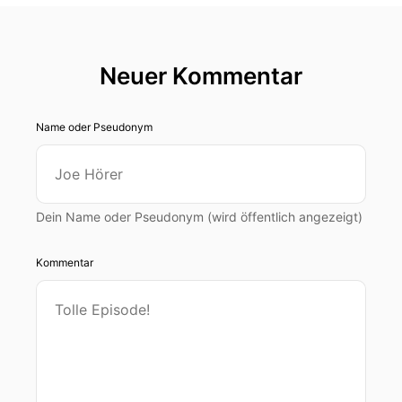
Neuer Kommentar
Name oder Pseudonym
Dein Name oder Pseudonym (wird öffentlich angezeigt)
Kommentar